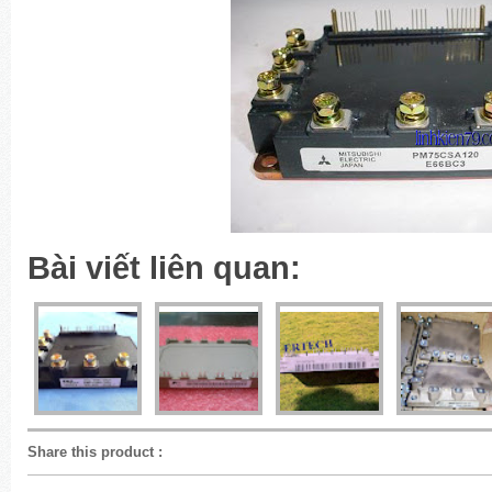
Bài viết liên quan:
Share this product
: