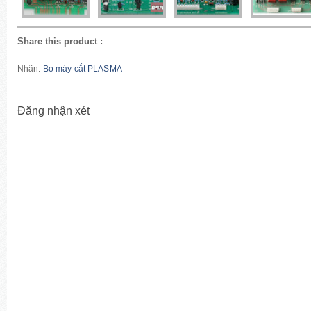
Share this product
:
Nhãn:
Bo máy cắt PLASMA
Đăng nhận xét