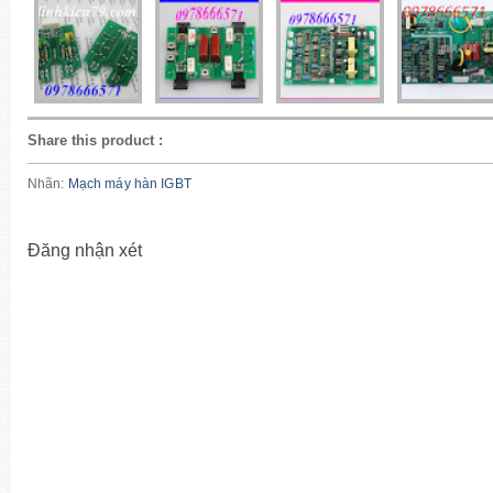
Share this product
:
Nhãn:
Mạch máy hàn IGBT
Đăng nhận xét