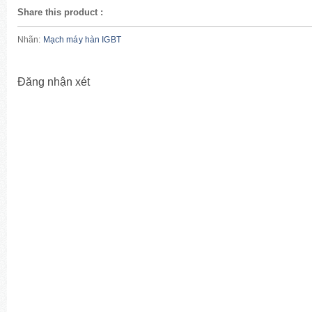
Share this product
:
Nhãn:
Mạch máy hàn IGBT
Đăng nhận xét