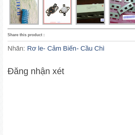
Share this product
:
Nhãn:
Rơ le- Cảm Biến- Cầu Chì
Đăng nhận xét