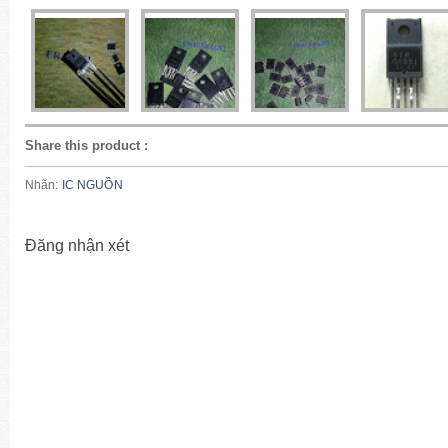
Share this product
:
Nhãn:
IC NGUỒN
Đăng nhận xét