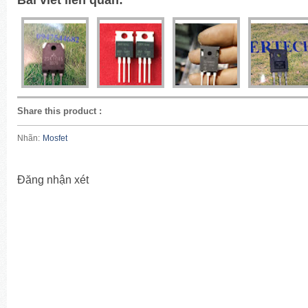
Share this product
:
Nhãn:
Mosfet
Đăng nhận xét